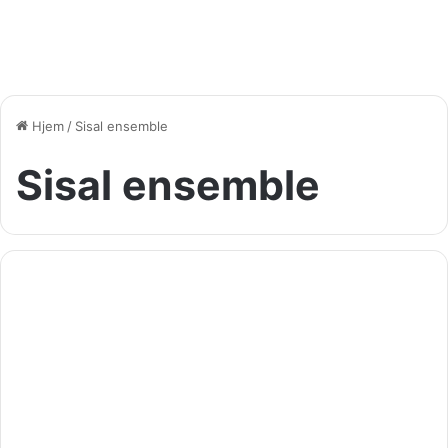
Hjem
/
Sisal ensemble
Sisal ensemble