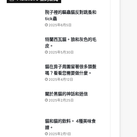
院子裡的驅蟲貓反對跳蚤和
tick蟲
2025年6月5日
特蘭西瓦貓。狼和灰色的毛
皮。
2025年5月30日
貓在房子周圍留著很多頭髮
嗎？看看您需要做什麼。
2025年4月12日
關於黑貓的神話和迷信
2025年2月25日
貓和貓的飲料。 4種美味食
譜。
2025年2月1日