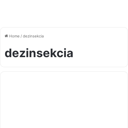
Home
/
dezinsekcia
dezinsekcia