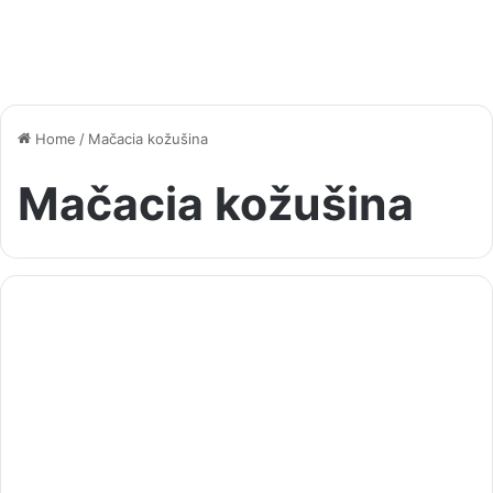
Home
/
Mačacia kožušina
Mačacia kožušina