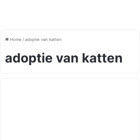
Home
/
adoptie van katten
adoptie van katten