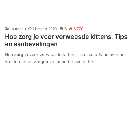
Laurentiu
21 maart 2020
6
8,770
Hoe zorg je voor verweesde kittens. Tips
en aanbevelingen
Hoe zorg je voor verweesde kittens. Tips en advies over het
voeden en verzorgen van moederloze kittens.