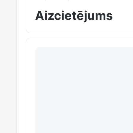
Aizcietējums