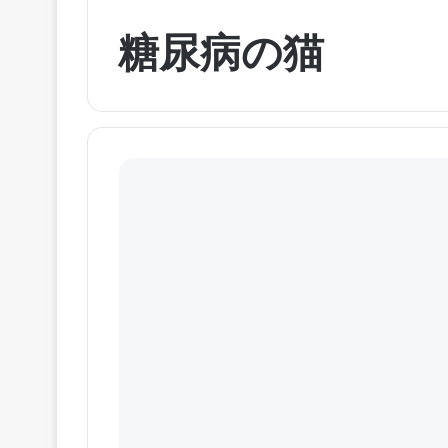
糖尿病の猫