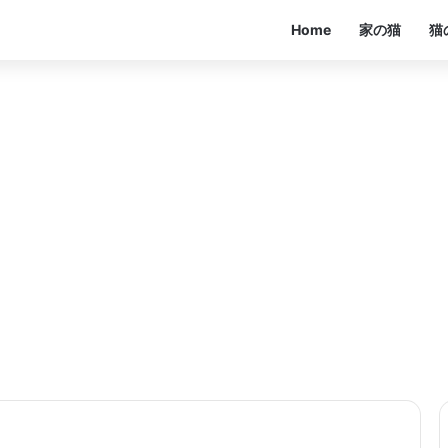
Home
家の猫
猫