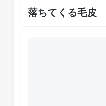
落ちてくる毛皮