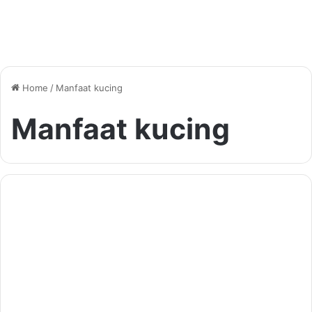
Home
/
Manfaat kucing
Manfaat kucing