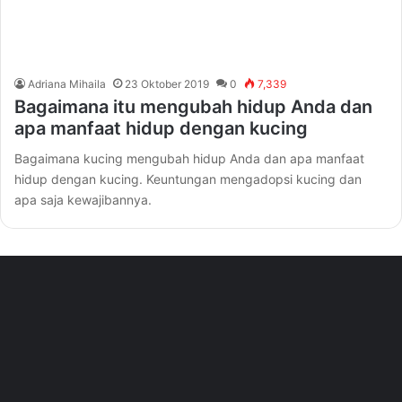
Adriana Mihaila
23 Oktober 2019
0
7,339
Bagaimana itu mengubah hidup Anda dan
apa manfaat hidup dengan kucing
Bagaimana kucing mengubah hidup Anda dan apa manfaat
hidup dengan kucing. Keuntungan mengadopsi kucing dan
apa saja kewajibannya.