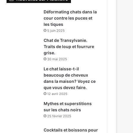
Déformating chats dans la
cour contre les puces et
les tiques
5 juin 2025
Chat de Transylvanie.
Traits de loup et fourrure
grise.
30 mai 2025
Le chat laisse-t-il
beaucoup de cheveux
dans la maison? Voyez ce
que vous devez faire.
12 avril 2025
Mythes et superstitions
sur les chats noirs
25 février 2025
Cocktails et boissons pour