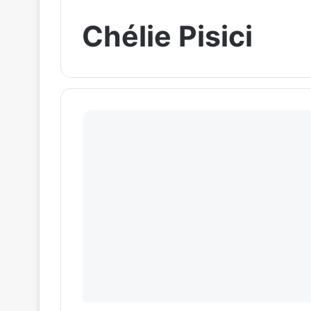
Chélie Pisici