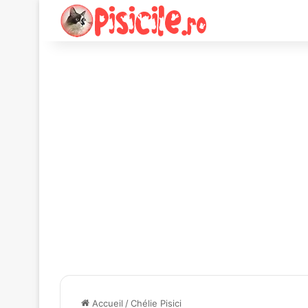
Accueil
/
Chélie Pisici