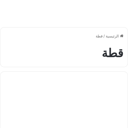
الرئيسية
/
قطة
قطة