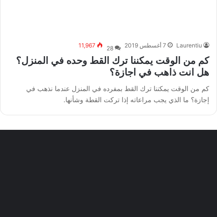
Laurentiu
7 أغسطس 2019
11,967
28
كم من الوقت يمكننا ترك القط وحده في المنزل؟
هل انت ذاهب في اجازة؟
كم من الوقت يمكننا ترك القط بمفرده في المنزل عندما نذهب في
إجازة؟ ما الذي يجب مراعاته إذا تركت القطة وشأنها.