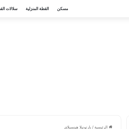
مسكن
القطة المنزلية
سلالات ال
الرئيسية
/
بارتونيلا هينسيلاي