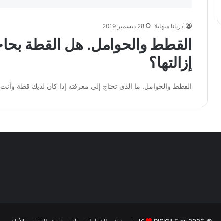
أدريانا ميهايلا
28 ديسمبر 2019
القطط والحوامل. هل القطة بحاج
إزالتها؟
القطط والحوامل. ما الذي تحتاج إلى معرفته إذا كان لديك قطة وأنت