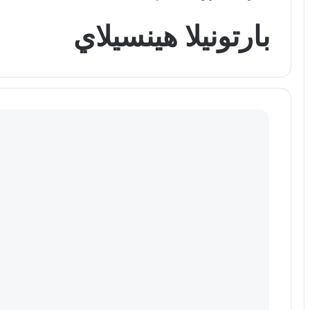
بارتونيلا هينسيلاي